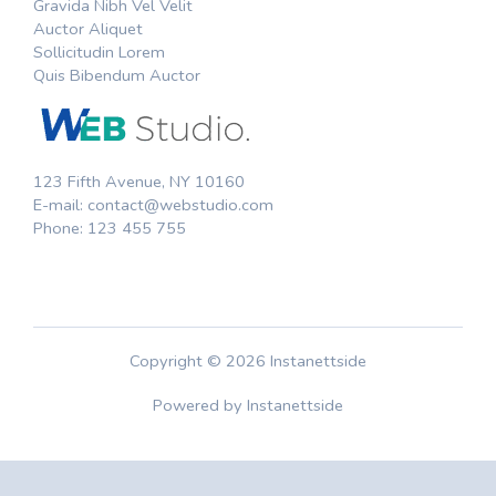
Gravida Nibh Vel Velit
Auctor Aliquet
Sollicitudin Lorem
Quis Bibendum Auctor
123 Fifth Avenue, NY 10160
E-mail: contact@webstudio.com
Phone: 123 455 755
Copyright © 2026 Instanettside
Powered by Instanettside